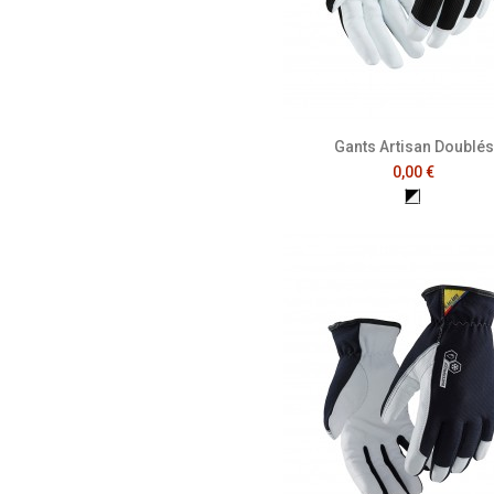
Gants Artisan Doublés
0,00 €
Noir/Blanc