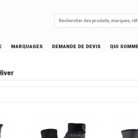
E
MARQUAGES
DEMANDE DE DEVIS
QUI SOMM
Hiver