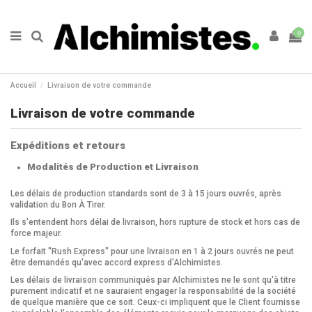
0
Accueil
Livraison de votre commande
Livraison de votre commande
Expéditions et retours
Modalités de Production et Livraison
Les délais de production standards sont de 3 à 15 jours ouvrés, après
validation du Bon À Tirer.
Ils s'entendent hors délai de livraison, hors rupture de stock et hors cas de
force majeur.
Le forfait "Rush Express" pour une livraison en 1 à 2 jours ouvrés ne peut
être demandés qu'avec accord express d'Alchimistes.
Les délais de livraison communiqués par Alchimistes ne le sont qu'à titre
purement indicatif et ne sauraient engager la responsabilité de la société
de quelque manière que ce soit. Ceux-ci impliquent que le Client fournisse