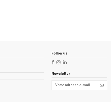
Follow us
Newsletter