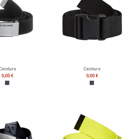
Ceinture
Ceinture
0,00 €
0,00 €
Noir
Noir