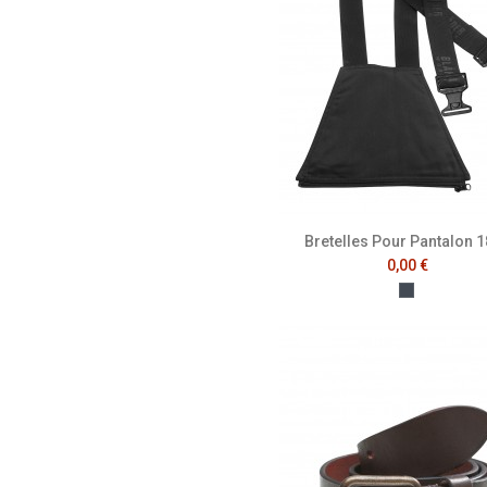
Bretelles Pour Pantalon 
0,00 €
Noir