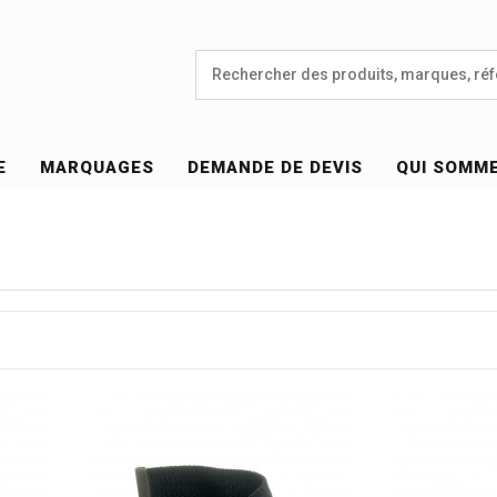
E
MARQUAGES
DEMANDE DE DEVIS
QUI SOMM