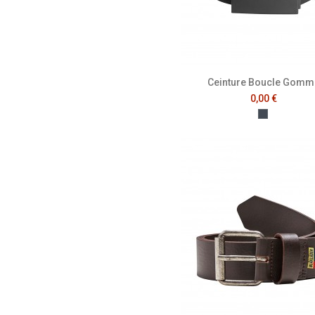
Ceinture Boucle Gomm
0,00 €
Noir