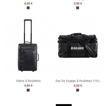
0,00 €
0,00 €
Noir
Noir
Valise À Roulettes
Sac De Voyage À Roulettes 110 L
0,00 €
0,00 €
Noir
Noir