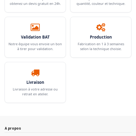
obtenez un devis gratuit en 24h.
quantité, couleur et technique.
Validation BAT
Production
Notre équipe vous envoie un bon
Fabrication en 1 à 3 semaines
à tirer pour validation.
selon la technique choisie.
Livraison
Livraison à votre adresse ou
retrait en atelier.
A propos