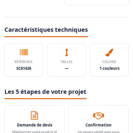
Caractéristiques techniques
RÉFÉRENCE
TAILLES
COLORIS
SC61426
—
1 couleurs
Les 5 étapes de votre projet
Demande de devis
Confirmation
Sélectionnez votre produit et
Un expert valide avec vous