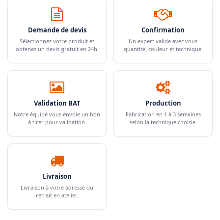
Demande de devis
Confirmation
Sélectionnez votre produit et
Un expert valide avec vous
obtenez un devis gratuit en 24h.
quantité, couleur et technique.
Validation BAT
Production
Notre équipe vous envoie un bon
Fabrication en 1 à 3 semaines
à tirer pour validation.
selon la technique choisie.
Livraison
Livraison à votre adresse ou
retrait en atelier.