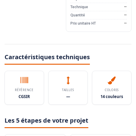
Technique
—
Quantité
—
Prix unitaire HT
—
Caractéristiques techniques
RÉFÉRENCE
TAILLES
COLORIS
CGSIR
—
14 couleurs
Les 5 étapes de votre projet