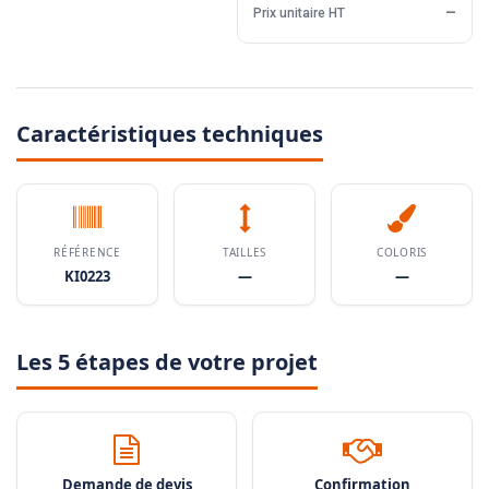
Prix unitaire HT
—
Caractéristiques techniques
RÉFÉRENCE
TAILLES
COLORIS
KI0223
—
—
Les 5 étapes de votre projet
Demande de devis
Confirmation