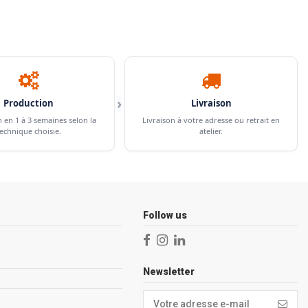
›
Production
Livraison
n en 1 à 3 semaines selon la
Livraison à votre adresse ou retrait en
echnique choisie.
atelier.
Follow us
Newsletter