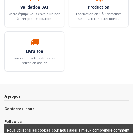
Validation BAT
Production
Notre équipe vous envoie un bon
Fabrication en 1 à 3 semaines
à tirer pour validation.
selon la technique choisie.
Livraison
Livraison à votre adresse ou
retrait en atelier.
A propos
Contactez-nous
Follow us
Nous utilisons les cookies pour nous aider à mieux comprendre comment