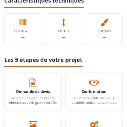
Caractéristiques techniques
RÉFÉRENCE
TAILLES
COLORIS
—
—
—
Les 5 étapes de votre projet
Demande de devis
Confirmation
Sélectionnez votre produit et
Un expert valide avec vous
obtenez un devis gratuit en 24h.
quantité, couleur et technique.