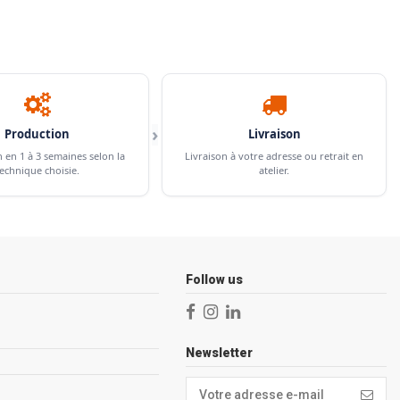
›
Production
Livraison
n en 1 à 3 semaines selon la
Livraison à votre adresse ou retrait en
echnique choisie.
atelier.
Follow us
Newsletter