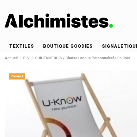
TEXTILES
BOUTIQUE GOODIES
SIGNALÉTIQU
Accueil
PLV
CHILIENNE BOIS / Chaise Longue Personnalisée En Bois
Promo !