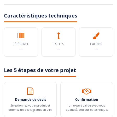
Caractéristiques techniques
RÉFÉRENCE
TAILLES
COLORIS
—
—
—
Les 5 étapes de votre projet
Demande de devis
Confirmation
Sélectionnez votre produit et
Un expert valide avec vous
obtenez un devis gratuit en 24h.
quantité, couleur et technique.