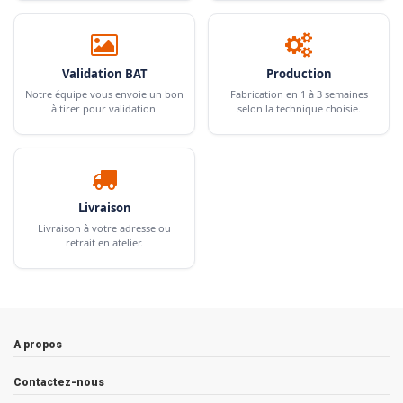
Validation BAT
Production
Notre équipe vous envoie un bon
Fabrication en 1 à 3 semaines
à tirer pour validation.
selon la technique choisie.
Livraison
Livraison à votre adresse ou
retrait en atelier.
A propos
Contactez-nous