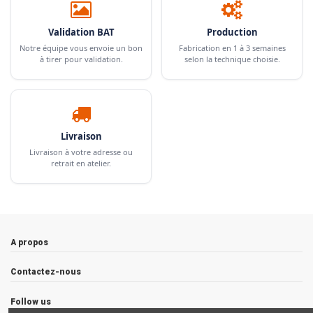
Validation BAT
Production
Notre équipe vous envoie un bon
Fabrication en 1 à 3 semaines
à tirer pour validation.
selon la technique choisie.
Livraison
Livraison à votre adresse ou
retrait en atelier.
A propos
Contactez-nous
Follow us