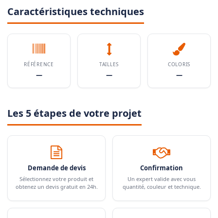
Caractéristiques techniques
RÉFÉRENCE
TAILLES
COLORIS
—
—
—
Les 5 étapes de votre projet
Demande de devis
Confirmation
Sélectionnez votre produit et
Un expert valide avec vous
obtenez un devis gratuit en 24h.
quantité, couleur et technique.