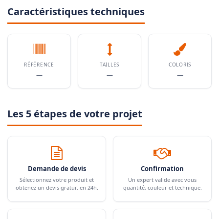
Caractéristiques techniques
RÉFÉRENCE
TAILLES
COLORIS
—
—
—
Les 5 étapes de votre projet
Demande de devis
Confirmation
Sélectionnez votre produit et
Un expert valide avec vous
obtenez un devis gratuit en 24h.
quantité, couleur et technique.