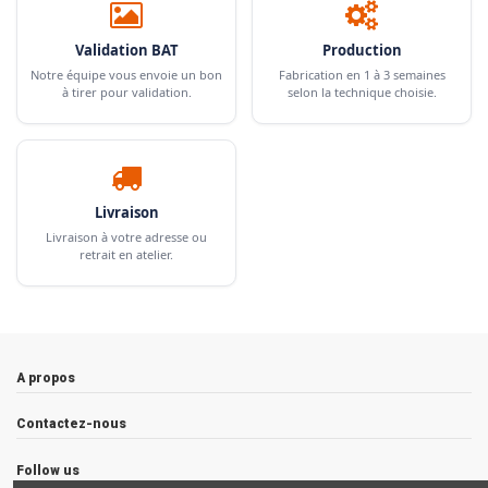
Validation BAT
Production
Notre équipe vous envoie un bon
Fabrication en 1 à 3 semaines
à tirer pour validation.
selon la technique choisie.
Livraison
Livraison à votre adresse ou
retrait en atelier.
A propos
Contactez-nous
Follow us