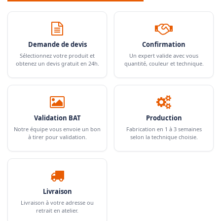
Demande de devis
Confirmation
Sélectionnez votre produit et
Un expert valide avec vous
obtenez un devis gratuit en 24h.
quantité, couleur et technique.
Validation BAT
Production
Notre équipe vous envoie un bon
Fabrication en 1 à 3 semaines
à tirer pour validation.
selon la technique choisie.
Livraison
Livraison à votre adresse ou
retrait en atelier.