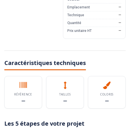
Emplacement
—
Technique
—
Quantité
—
Prix unitaire HT
—
Caractéristiques techniques
RÉFÉRENCE
TAILLES
COLORIS
—
—
—
Les 5 étapes de votre projet