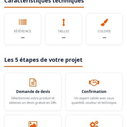
Caractéristiques techniques
RÉFÉRENCE
TAILLES
COLORIS
—
—
—
Les 5 étapes de votre projet
Demande de devis
Confirmation
Sélectionnez votre produit et
Un expert valide avec vous
obtenez un devis gratuit en 24h.
quantité, couleur et technique.