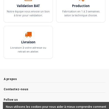
Validation BAT
Production
Notre équipe vous envoie un bon
Fabrication en 1 à 3 semaines
à tirer pour validation.
selon la technique choisie.
Livraison
Livraison à votre adresse ou
retrait en atelier.
A propos
Contactez-nous
Follow us
Nous utilisons les cookies pour nous aider à mieux comprendre comment