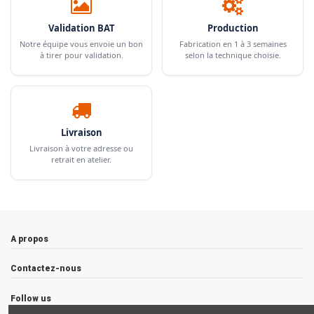
Validation BAT
Production
Notre équipe vous envoie un bon
Fabrication en 1 à 3 semaines
à tirer pour validation.
selon la technique choisie.
Livraison
Livraison à votre adresse ou
retrait en atelier.
A propos
Contactez-nous
Follow us