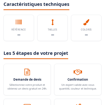
Caractéristiques techniques
RÉFÉRENCE
TAILLES
COLORIS
—
—
—
Les 5 étapes de votre projet
Demande de devis
Confirmation
Sélectionnez votre produit et
Un expert valide avec vous
obtenez un devis gratuit en 24h.
quantité, couleur et technique.