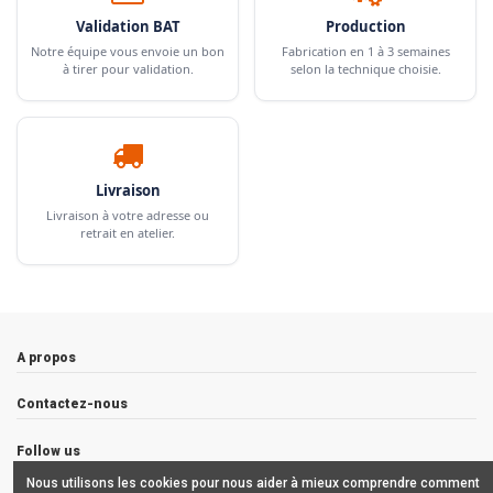
Validation BAT
Production
Notre équipe vous envoie un bon
Fabrication en 1 à 3 semaines
à tirer pour validation.
selon la technique choisie.
Livraison
Livraison à votre adresse ou
retrait en atelier.
A propos
Contactez-nous
Follow us
Nous utilisons les cookies pour nous aider à mieux comprendre comment