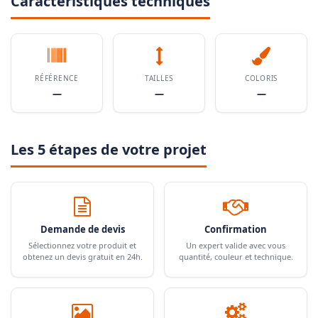
Caractéristiques techniques
RÉFÉRENCE
TAILLES
COLORIS
—
—
—
Les 5 étapes de votre projet
Demande de devis
Confirmation
Sélectionnez votre produit et
Un expert valide avec vous
obtenez un devis gratuit en 24h.
quantité, couleur et technique.