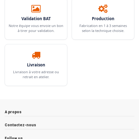
Validation BAT
Production
Notre équipe vous envoie un bon
Fabrication en 1 à 3 semaines
à tirer pour validation.
selon la technique choisie.
Livraison
Livraison à votre adresse ou
retrait en atelier.
A propos
Contactez-nous
Follow us