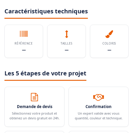
Caractéristiques techniques
RÉFÉRENCE
TAILLES
COLORIS
—
—
—
Les 5 étapes de votre projet
Demande de devis
Confirmation
Sélectionnez votre produit et
Un expert valide avec vous
obtenez un devis gratuit en 24h.
quantité, couleur et technique.