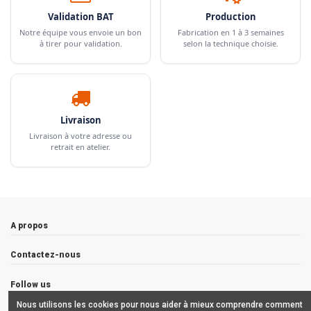
Validation BAT
Production
Notre équipe vous envoie un bon
Fabrication en 1 à 3 semaines
à tirer pour validation.
selon la technique choisie.
Livraison
Livraison à votre adresse ou
retrait en atelier.
A propos
Contactez-nous
Follow us
Nous utilisons les cookies pour nous aider à mieux comprendre comment