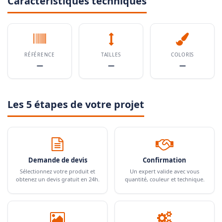
Caractéristiques techniques
RÉFÉRENCE
TAILLES
COLORIS
—
—
—
Les 5 étapes de votre projet
Demande de devis
Confirmation
Sélectionnez votre produit et
Un expert valide avec vous
obtenez un devis gratuit en 24h.
quantité, couleur et technique.