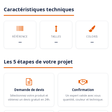
Caractéristiques techniques
RÉFÉRENCE
TAILLES
COLORIS
—
—
—
Les 5 étapes de votre projet
Demande de devis
Confirmation
Sélectionnez votre produit et
Un expert valide avec vous
obtenez un devis gratuit en 24h.
quantité, couleur et technique.