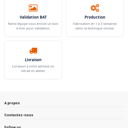
Validation BAT
Production
Notre équipe vous envoie un bon
Fabrication en 1 à 3 semaines
à tirer pour validation.
selon la technique choisie.
Livraison
Livraison à votre adresse ou
retrait en atelier.
A propos
Contactez-nous
Follow us