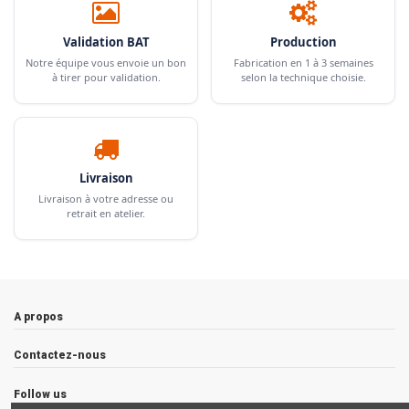
Validation BAT
Production
Notre équipe vous envoie un bon
Fabrication en 1 à 3 semaines
à tirer pour validation.
selon la technique choisie.
Livraison
Livraison à votre adresse ou
retrait en atelier.
A propos
Contactez-nous
Follow us