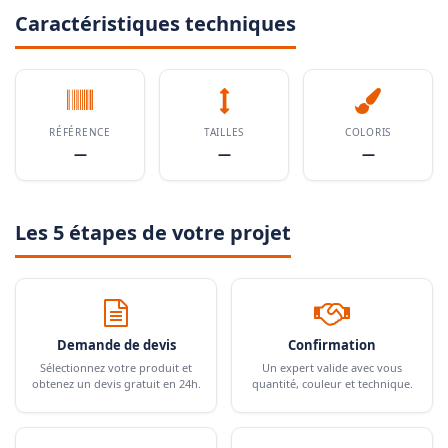
Caractéristiques techniques
RÉFÉRENCE
TAILLES
COLORIS
—
—
—
Les 5 étapes de votre projet
Demande de devis
Confirmation
Sélectionnez votre produit et
Un expert valide avec vous
obtenez un devis gratuit en 24h.
quantité, couleur et technique.