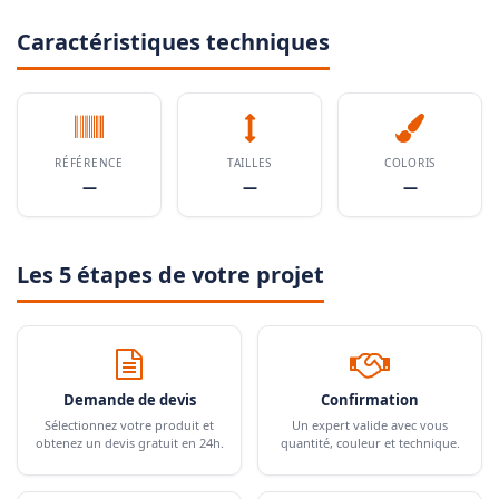
Caractéristiques techniques
RÉFÉRENCE
TAILLES
COLORIS
—
—
—
Les 5 étapes de votre projet
Demande de devis
Confirmation
Sélectionnez votre produit et
Un expert valide avec vous
obtenez un devis gratuit en 24h.
quantité, couleur et technique.