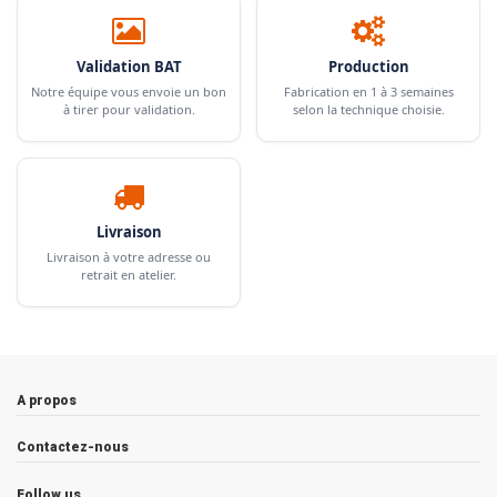
Validation BAT
Production
Notre équipe vous envoie un bon
Fabrication en 1 à 3 semaines
à tirer pour validation.
selon la technique choisie.
Livraison
Livraison à votre adresse ou
retrait en atelier.
A propos
Contactez-nous
Follow us