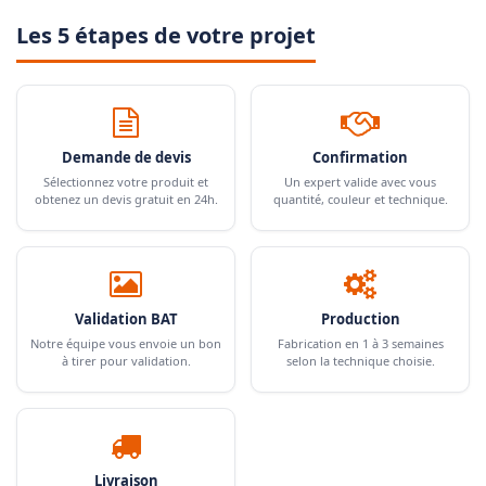
Les 5 étapes de votre projet
Demande de devis
Confirmation
Sélectionnez votre produit et
Un expert valide avec vous
obtenez un devis gratuit en 24h.
quantité, couleur et technique.
Validation BAT
Production
Notre équipe vous envoie un bon
Fabrication en 1 à 3 semaines
à tirer pour validation.
selon la technique choisie.
Livraison