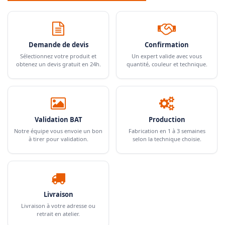
Demande de devis
Confirmation
Sélectionnez votre produit et
Un expert valide avec vous
obtenez un devis gratuit en 24h.
quantité, couleur et technique.
Validation BAT
Production
Notre équipe vous envoie un bon
Fabrication en 1 à 3 semaines
à tirer pour validation.
selon la technique choisie.
Livraison
Livraison à votre adresse ou
retrait en atelier.