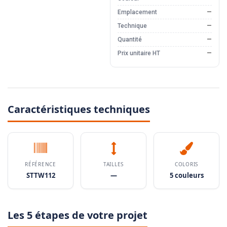
Emplacement
—
Technique
—
Quantité
—
Prix unitaire HT
—
Caractéristiques techniques
RÉFÉRENCE
TAILLES
COLORIS
STTW112
—
5 couleurs
Les 5 étapes de votre projet