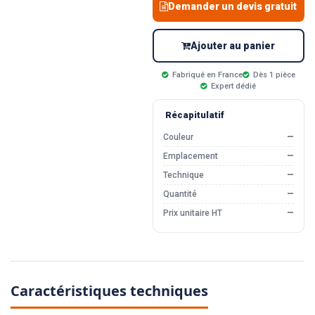
Demander un devis gratuit
Ajouter au panier
Fabriqué en France
Dès 1 pièce
Expert dédié
Récapitulatif
Couleur
—
Emplacement
—
Technique
—
Quantité
—
Prix unitaire HT
—
Caractéristiques techniques