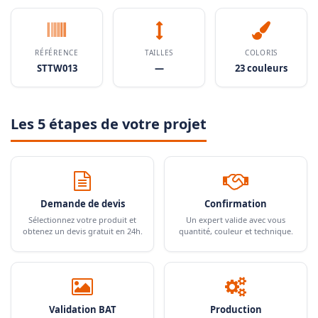
RÉFÉRENCE
TAILLES
COLORIS
STTW013
—
23 couleurs
Les 5 étapes de votre projet
Demande de devis
Confirmation
Sélectionnez votre produit et
Un expert valide avec vous
obtenez un devis gratuit en 24h.
quantité, couleur et technique.
Validation BAT
Production