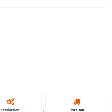
›
Production
Livraison