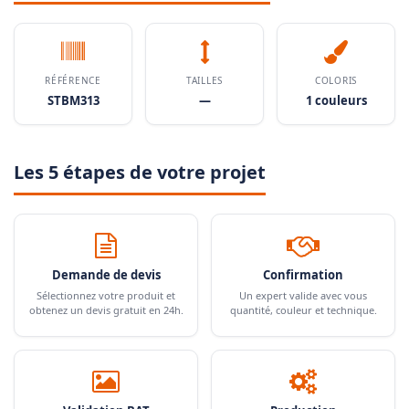
RÉFÉRENCE
TAILLES
COLORIS
STBM313
—
1 couleurs
Les 5 étapes de votre projet
Demande de devis
Confirmation
Sélectionnez votre produit et
Un expert valide avec vous
obtenez un devis gratuit en 24h.
quantité, couleur et technique.