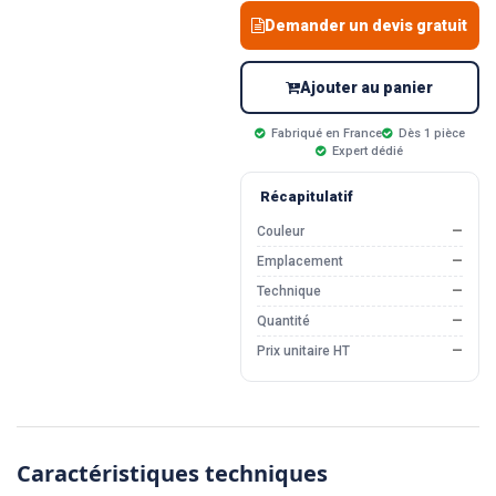
Demander un devis gratuit
Ajouter au panier
Fabriqué en France
Dès 1 pièce
Expert dédié
Récapitulatif
Couleur
—
Emplacement
—
Technique
—
Quantité
—
Prix unitaire HT
—
Caractéristiques techniques