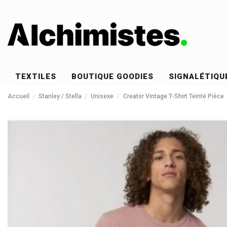
TEXTILES
BOUTIQUE GOODIES
SIGNALÉTIQU
Accueil
Stanley / Stella
Unisexe
Creator Vintage T-Shirt Teinté Pièce