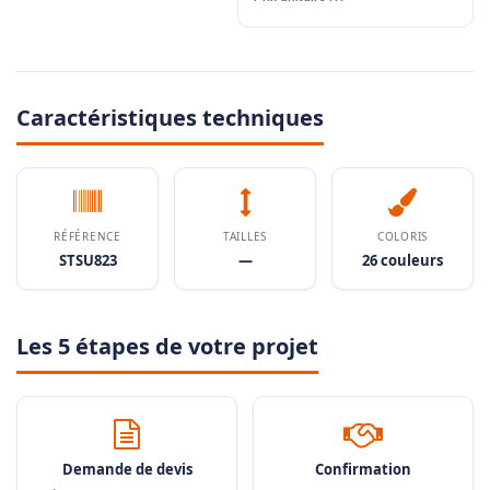
Caractéristiques techniques
RÉFÉRENCE
TAILLES
COLORIS
STSU823
—
26 couleurs
Les 5 étapes de votre projet
Demande de devis
Confirmation