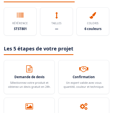
RÉFÉRENCE
TAILLES
COLORIS
STST801
—
6 couleurs
Les 5 étapes de votre projet
Demande de devis
Confirmation
Sélectionnez votre produit et
Un expert valide avec vous
obtenez un devis gratuit en 24h.
quantité, couleur et technique.