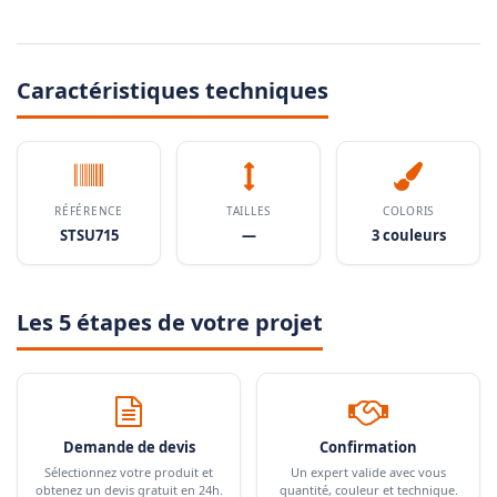
Caractéristiques techniques
RÉFÉRENCE
TAILLES
COLORIS
STSU715
—
3 couleurs
Les 5 étapes de votre projet
Demande de devis
Confirmation
Sélectionnez votre produit et
Un expert valide avec vous
obtenez un devis gratuit en 24h.
quantité, couleur et technique.