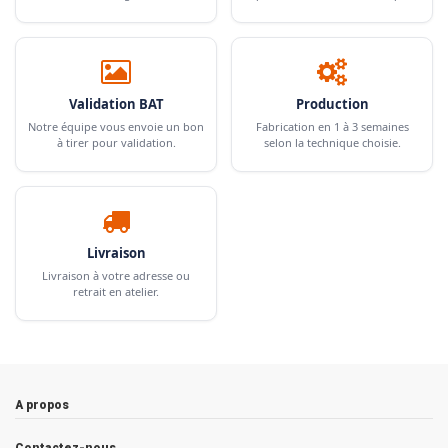
Validation BAT
Production
Notre équipe vous envoie un bon
Fabrication en 1 à 3 semaines
à tirer pour validation.
selon la technique choisie.
Livraison
Livraison à votre adresse ou
retrait en atelier.
A propos
Contactez-nous