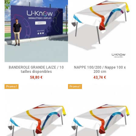
BANDEROLE GRANDE LAIZE / 10
NAPPE 100/200 / Nappe 100 x
tailles disponibles
200 cm
58,80 €
43,74 €
Promo !
Promo !