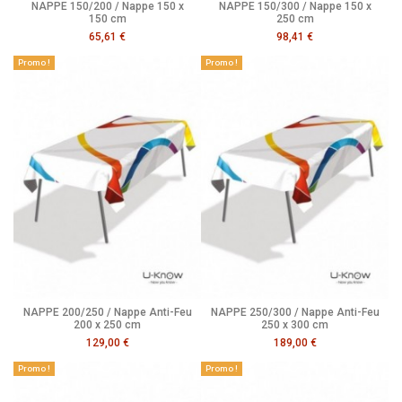
NAPPE 150/200 / Nappe 150 x
NAPPE 150/300 / Nappe 150 x
150 cm
250 cm
65,61 €
98,41 €
Promo !
Promo !
NAPPE 200/250 / Nappe Anti-Feu
NAPPE 250/300 / Nappe Anti-Feu
200 x 250 cm
250 x 300 cm
129,00 €
189,00 €
Promo !
Promo !