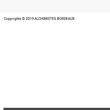
Copyrights © 2019 ALCHIMISTES BORDEAUX