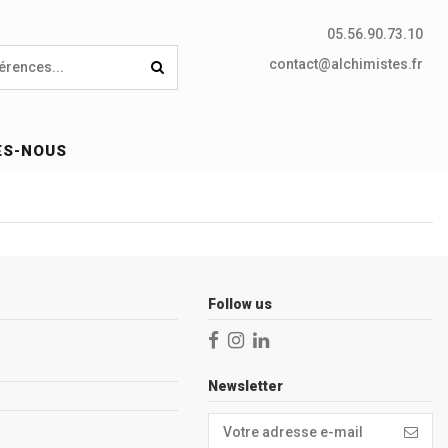
05.56.90.73.10
contact@alchimistes.fr
ES-NOUS
Follow us
Newsletter