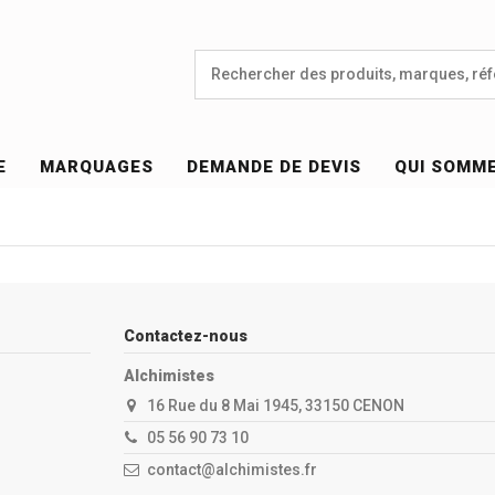
E
MARQUAGES
DEMANDE DE DEVIS
QUI SOMM
Contactez-nous
Alchimistes
16 Rue du 8 Mai 1945, 33150 CENON
05 56 90 73 10
contact@alchimistes.fr