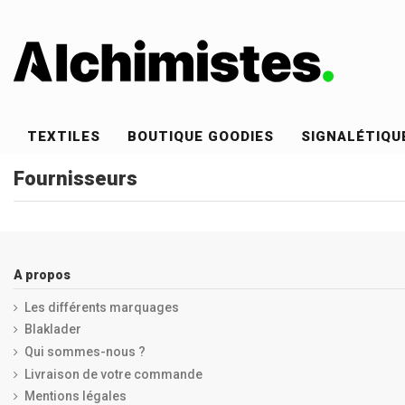
TEXTILES
BOUTIQUE GOODIES
SIGNALÉTIQU
Fournisseurs
A propos
Les différents marquages
Blaklader
Qui sommes-nous ?
Livraison de votre commande
Mentions légales