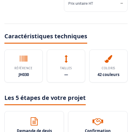
Prix unitaire HT
—
Caractéristiques techniques
RÉFÉRENCE
TAILLES
COLORIS
JH030
—
42 couleurs
Les 5 étapes de votre projet
Demande de devis
Confirmation