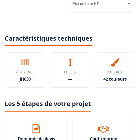
Prix unitaire HT
—
Caractéristiques techniques
RÉFÉRENCE
TAILLES
COLORIS
JH030
—
42 couleurs
Les 5 étapes de votre projet
Demande de devis
Confirmation