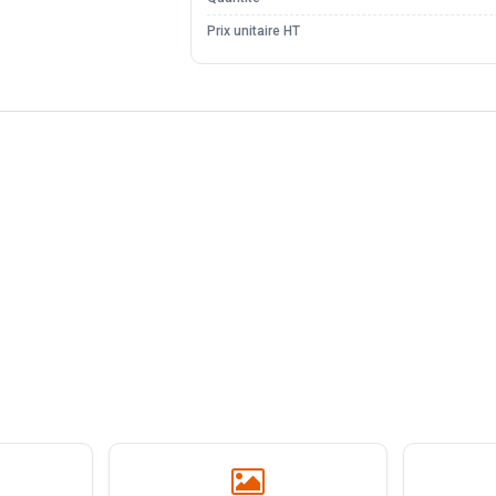
Prix unitaire HT