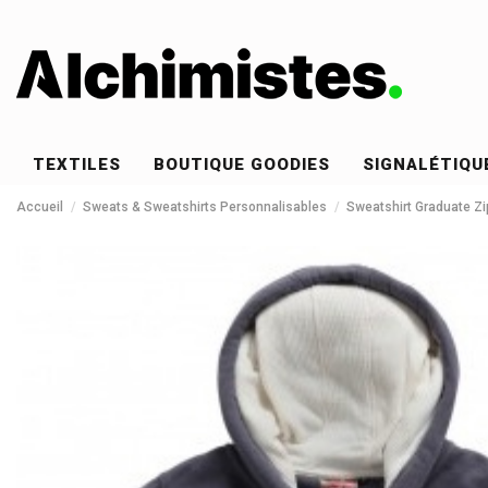
TEXTILES
BOUTIQUE GOODIES
SIGNALÉTIQU
Accueil
Sweats & Sweatshirts Personnalisables
Sweatshirt Graduate Z