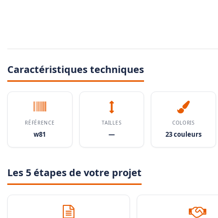
Caractéristiques techniques
RÉFÉRENCE
TAILLES
COLORIS
w81
—
23 couleurs
Les 5 étapes de votre projet