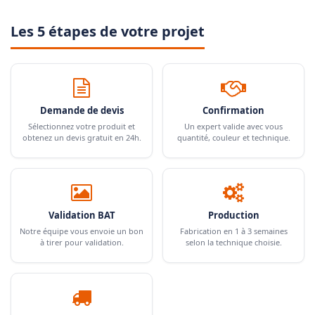
Les 5 étapes de votre projet
Demande de devis
Confirmation
Sélectionnez votre produit et
Un expert valide avec vous
obtenez un devis gratuit en 24h.
quantité, couleur et technique.
Validation BAT
Production
Notre équipe vous envoie un bon
Fabrication en 1 à 3 semaines
à tirer pour validation.
selon la technique choisie.