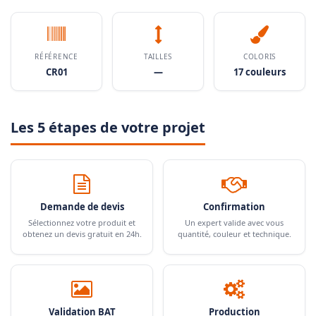
RÉFÉRENCE
TAILLES
COLORIS
CR01
—
17 couleurs
Les 5 étapes de votre projet
Demande de devis
Confirmation
Sélectionnez votre produit et
Un expert valide avec vous
obtenez un devis gratuit en 24h.
quantité, couleur et technique.
Validation BAT
Production