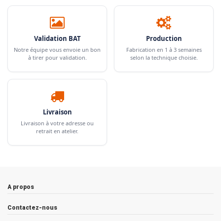
Validation BAT
Production
Notre équipe vous envoie un bon
Fabrication en 1 à 3 semaines
à tirer pour validation.
selon la technique choisie.
Livraison
Livraison à votre adresse ou
retrait en atelier.
A propos
Contactez-nous