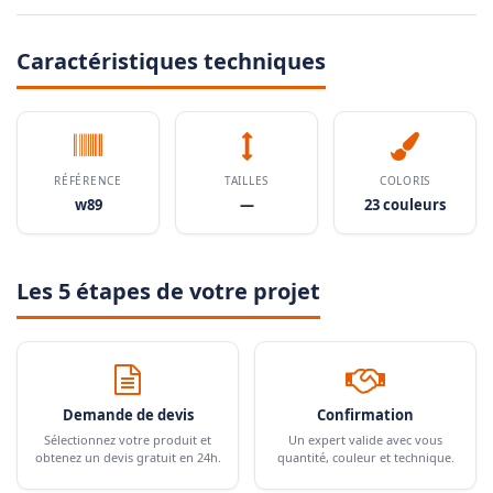
Caractéristiques techniques
RÉFÉRENCE
TAILLES
COLORIS
w89
—
23 couleurs
Les 5 étapes de votre projet
Demande de devis
Confirmation
Sélectionnez votre produit et
Un expert valide avec vous
obtenez un devis gratuit en 24h.
quantité, couleur et technique.