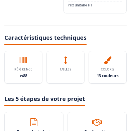
Prix unitaire HT
—
Caractéristiques techniques
RÉFÉRENCE
TAILLES
COLORIS
w88
—
13 couleurs
Les 5 étapes de votre projet