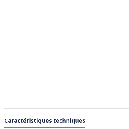
Caractéristiques techniques