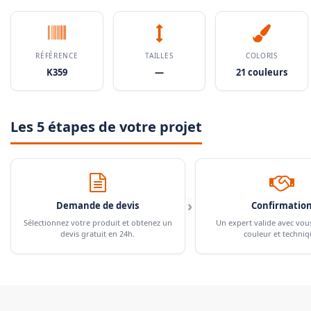
RÉFÉRENCE
TAILLES
COLORIS
K359
—
21 couleurs
Les 5 étapes de votre projet
›
Demande de devis
Confirmatio
Sélectionnez votre produit et obtenez un
Un expert valide avec vou
devis gratuit en 24h.
couleur et techniq