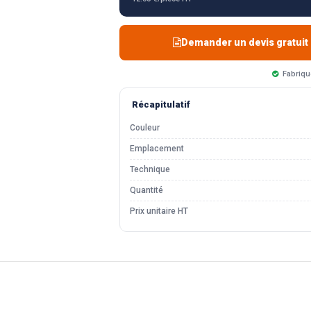
Demander un devis gratuit
Fabriqu
Récapitulatif
Couleur
Emplacement
Technique
Quantité
Prix unitaire HT