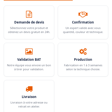
Demande de devis
Confirmation
Sélectionnez votre produit et
Un expert valide avec vous
obtenez un devis gratuit en 24h.
quantité, couleur et technique.
Validation BAT
Production
Notre équipe vous envoie un bon
Fabrication en 1 à 3 semaines
à tirer pour validation.
selon la technique choisie.
Livraison
Livraison à votre adresse ou
retrait en atelier.