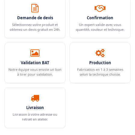
Demande de devis
Confirmation
Sélectionnez votre produit et
Un expert valide avec vous
obtenez un devis gratuit en 24h.
quantité, couleur et technique.
Validation BAT
Production
Notre équipe vous envoie un bon
Fabrication en 1 à 3 semaines
à tirer pour validation.
selon la technique choisie.
Livraison
Livraison à votre adresse ou
retrait en atelier.