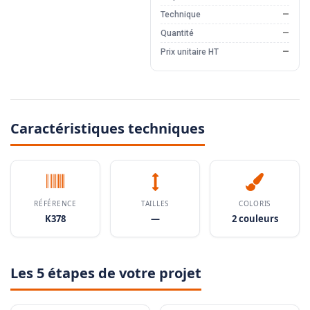
Technique
—
Quantité
—
Prix unitaire HT
—
Caractéristiques techniques
RÉFÉRENCE
TAILLES
COLORIS
K378
—
2 couleurs
Les 5 étapes de votre projet