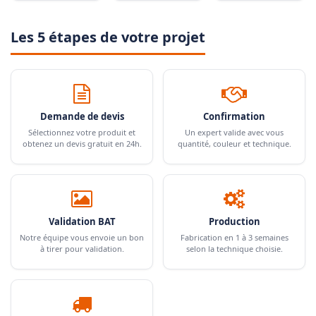
Les 5 étapes de votre projet
Demande de devis
Confirmation
Sélectionnez votre produit et
Un expert valide avec vous
obtenez un devis gratuit en 24h.
quantité, couleur et technique.
Validation BAT
Production
Notre équipe vous envoie un bon
Fabrication en 1 à 3 semaines
à tirer pour validation.
selon la technique choisie.