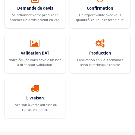
Demande de devis
Confirmation
Sélectionnez votre produit et
Un expert valide avec vous
obtenez un devis gratuit en 24h.
quantité, couleur et technique.
Validation BAT
Production
Notre équipe vous envoie un bon
Fabrication en 1 à 3 semaines
à tirer pour validation.
selon la technique choisie.
Livraison
Livraison à votre adresse ou
retrait en atelier.