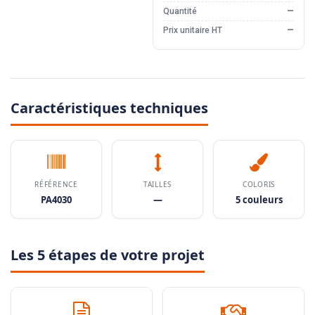
Quantité
—
Prix unitaire HT
—
Caractéristiques techniques
RÉFÉRENCE
TAILLES
COLORIS
PA4030
—
5 couleurs
Les 5 étapes de votre projet