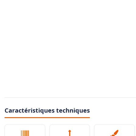
Caractéristiques techniques