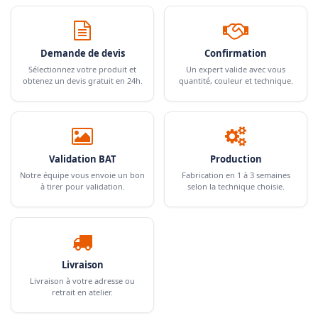
Demande de devis
Confirmation
Sélectionnez votre produit et
Un expert valide avec vous
obtenez un devis gratuit en 24h.
quantité, couleur et technique.
Validation BAT
Production
Notre équipe vous envoie un bon
Fabrication en 1 à 3 semaines
à tirer pour validation.
selon la technique choisie.
Livraison
Livraison à votre adresse ou
retrait en atelier.