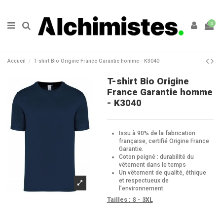
0
Accueil
T-shirt Bio Origine France Garantie homme - K3040
T-shirt Bio Origine
France Garantie homme
- K3040
Issu à 90% de la fabrication
française, certifié Origine France
Garantie.
Coton peigné : durabilité du
vêtement dans le temps
Un vêtement de qualité, éthique
et respectueux de
l’environnement.
Tailles : S - 3XL