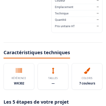
Couleur
—
Emplacement
—
Technique
—
Quantité
—
Prix unitaire HT
—
Caractéristiques techniques
RÉFÉRENCE
TAILLES
COLORIS
WK302
—
7 couleurs
Les 5 étapes de votre projet