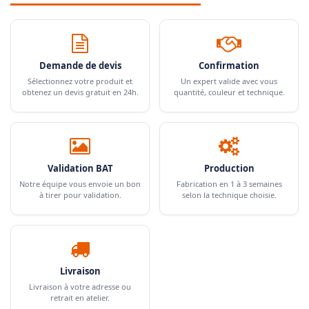
Demande de devis
Confirmation
Sélectionnez votre produit et
Un expert valide avec vous
obtenez un devis gratuit en 24h.
quantité, couleur et technique.
Validation BAT
Production
Notre équipe vous envoie un bon
Fabrication en 1 à 3 semaines
à tirer pour validation.
selon la technique choisie.
Livraison
Livraison à votre adresse ou
retrait en atelier.