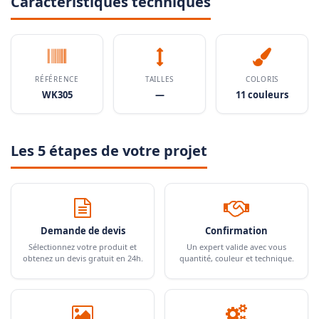
Caractéristiques techniques
RÉFÉRENCE
TAILLES
COLORIS
WK305
—
11 couleurs
Les 5 étapes de votre projet
Demande de devis
Confirmation
Sélectionnez votre produit et
Un expert valide avec vous
obtenez un devis gratuit en 24h.
quantité, couleur et technique.