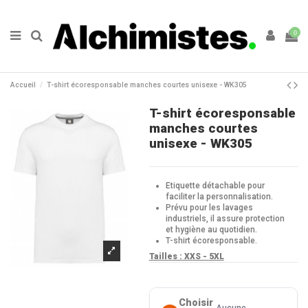
0
Accueil
T-shirt écoresponsable manches courtes unisexe - WK305
T-shirt écoresponsable
manches courtes
unisexe - WK305
Etiquette détachable pour
faciliter la personnalisation.
Prévu pour les lavages
industriels, il assure protection
et hygiène au quotidien.
T-shirt écoresponsable.
Tailles :
XXS -
5XL
Choisir