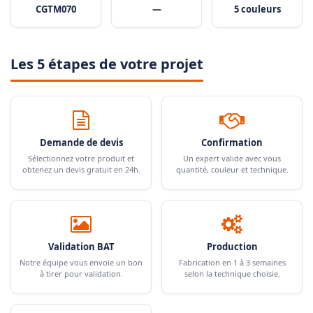
CGTM070
—
5 couleurs
Les 5 étapes de votre projet
Demande de devis
Confirmation
Sélectionnez votre produit et
Un expert valide avec vous
obtenez un devis gratuit en 24h.
quantité, couleur et technique.
Validation BAT
Production
Notre équipe vous envoie un bon
Fabrication en 1 à 3 semaines
à tirer pour validation.
selon la technique choisie.